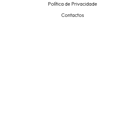
Política de Privacidade
Contactos