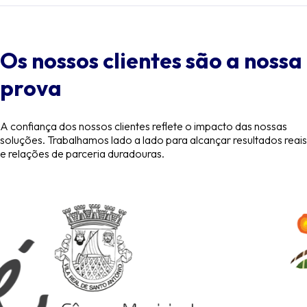
Os nossos clientes são a nossa
prova
A confiança dos nossos clientes reflete o impacto das nossas
soluções. Trabalhamos lado a lado para alcançar resultados reais
e relações de parceria duradouras.