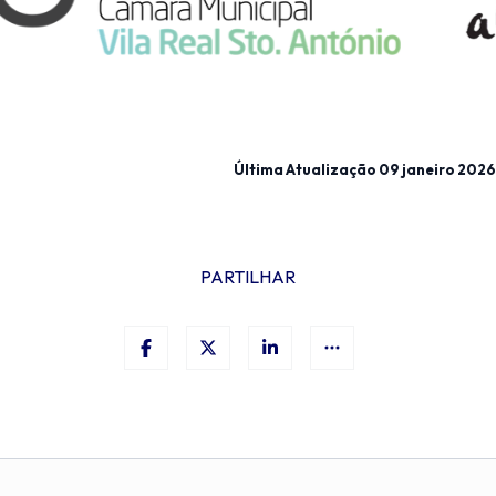
Última Atualização
09 janeiro 2026
PARTILHAR