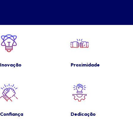
Inovação
Proximidade
Confiança
Dedicação