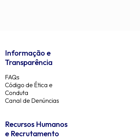
Informação e
Transparência
FAQs
Código de Ética e
Conduta
Canal de Denúncias
Recursos Humanos
e Recrutamento