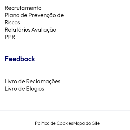
Recrutamento
Plano de Prevenção de
Riscos
Relatórios Avaliação
PPR
Feedback
Livro de Reclamações
Livro de Elogios
Política de Cookies
Mapa do Site